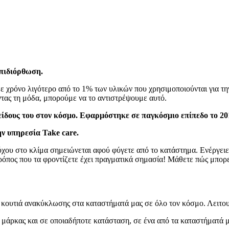
επιδιόρθωση.
θε χρόνο λιγότερο από το 1% των υλικών που χρησιμοποιούνται για τ
ας τη μόδα, μπορούμε να το αντιστρέψουμε αυτό.
είδους του στον κόσμο. Εφαρμόστηκε σε παγκόσμιο επίπεδο το 20
ν υπηρεσία Take care.
υ στο κλίμα σημειώνεται αφού φύγετε από το κατάστημα. Ενέργειες 
ρόπος που τα φροντίζετε έχει πραγματικά σημασία! Μάθετε πώς μπορε
 κουτιά ανακύκλωσης στα καταστήματά μας σε όλο τον κόσμο. Λειτου
ε μάρκας και σε οποιαδήποτε κατάσταση, σε ένα από τα καταστήματά μ