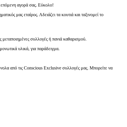
ν επόμενη αγορά σας. Εύκολο!
τικός μας εταίρος. Αδειάζει τα κουτιά και ταξινομεί το
ως μεταποιημένες συλλογές ή πανιά καθαρισμού.
μονωτικά υλικά, για παράδειγμα.
νολα από τις Conscious Exclusive συλλογές μας. Μπορείτε να