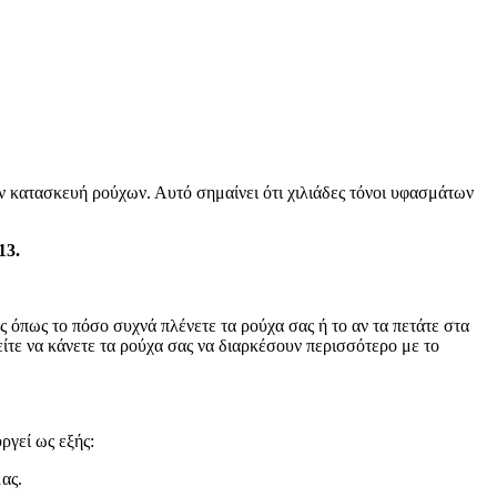
ην κατασκευή ρούχων. Αυτό σημαίνει ότι χιλιάδες τόνοι υφασμάτων
13.
όπως το πόσο συχνά πλένετε τα ρούχα σας ή το αν τα πετάτε στα
ίτε να κάνετε τα ρούχα σας να διαρκέσουν περισσότερο με το
ργεί ως εξής:
ας.